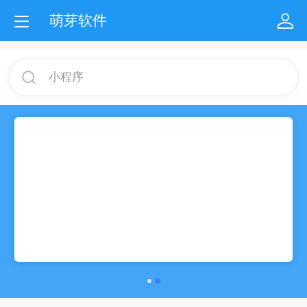
萌芽软件
小程序