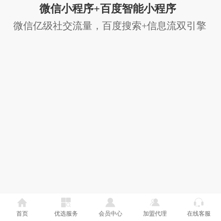
微信小程序+百度智能小程序
微信亿级社交流量，百度搜索+信息流双引擎
首页
优选服务
会员中心
加盟代理
在线客服