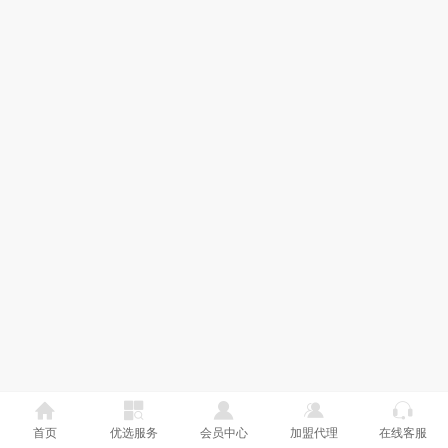
首页
优选服务
会员中心
加盟代理
在线客服