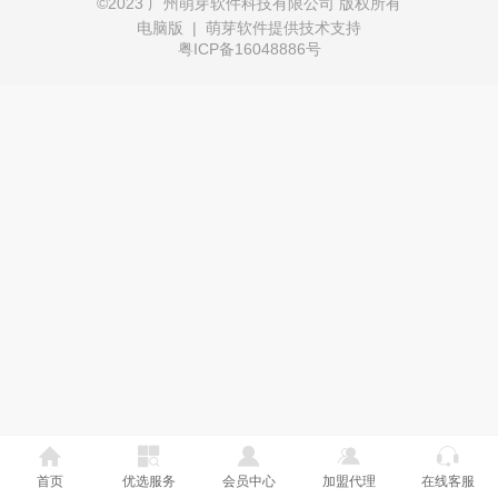
©
2023 广州萌芽软件科技有限公司 版权所有
电脑版
|
萌芽软件提供技术支持
粤ICP备16048886号
首页
优选服务
会员中心
加盟代理
在线客服