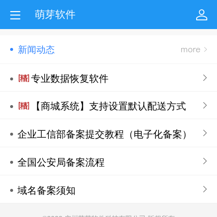
萌芽软件
新闻动态
专业数据恢复软件
【商城系统】支持设置默认配送方式
企业工信部备案提交教程（电子化备案）
全国公安局备案流程
域名备案须知